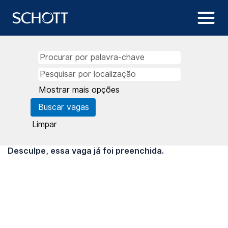
Mostrar mais opções
Limpar
Desculpe, essa vaga já foi preenchida.